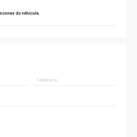
sonnes du véhicule
,