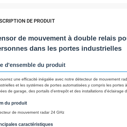
SCRIPTION DE PRODUIT
nsor de mouvement à double relais pour
rsonnes dans les portes industrielles
e d'ensemble du produit
ouvrez une efficacité inégalée avec notre détecteur de mouvement ra
ustrielles et les systèmes de portes automatisées.y compris les portes à
rées de garage, des portails d'entrepôt et des installations d'éclairage 
m du produit
ecteur de mouvement radar 24 GHz
ncipales caractéristiques