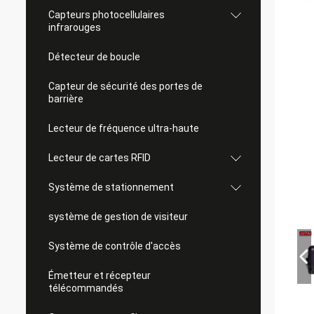
Capteurs photocellulaires
infrarouges
Détecteur de boucle
Capteur de sécurité des portes de
barrière
Lecteur de fréquence ultra-haute
Lecteur de cartes RFID
Système de stationnement
système de gestion de visiteur
Système de contrôle d'accès
Émetteur et récepteur
télécommandés