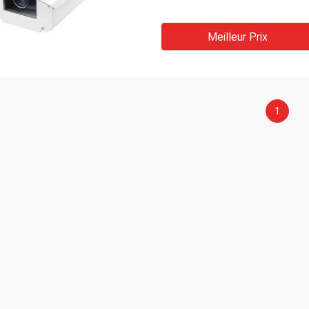
Meilleur Prix
1