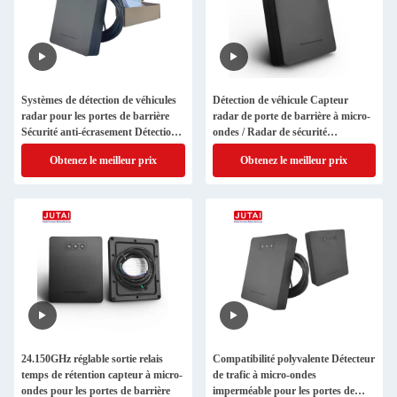
Systèmes de détection de véhicules
Détection de véhicule Capteur
radar pour les portes de barrière
radar de porte de barrière à micro-
Sécurité anti-écrasement Détection
ondes / Radar de sécurité
de 1 à 6 m
imperméable IP67
Obtenez le meilleur prix
Obtenez le meilleur prix
24.150GHz réglable sortie relais
Compatibilité polyvalente Détecteur
temps de rétention capteur à micro-
de trafic à micro-ondes
ondes pour les portes de barrière
imperméable pour les portes de