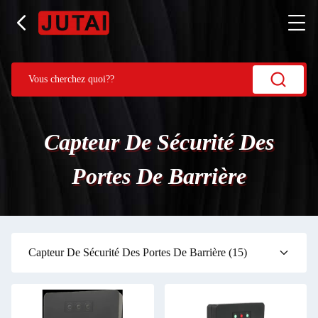
Capteur De Sécurité Des
Portes De Barrière
Capteur De Sécurité Des Portes De Barrière
(15)