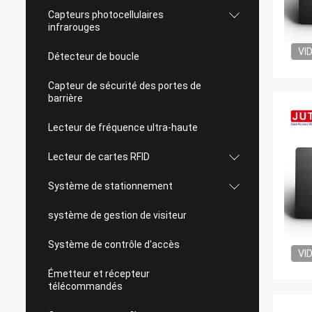
Capteurs photocellulaires
infrarouges
VI
Détecteur de boucle
Capteur de sécurité des portes de
barrière
Lecteur de fréquence ultra-haute
Lecteur de cartes RFID
Système de stationnement
système de gestion de visiteur
Système de contrôle d'accès
VI
Émetteur et récepteur
télécommandés