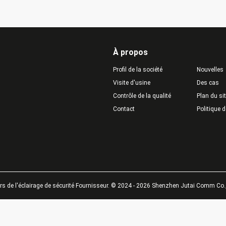
À propos
Profil de la société
Nouvelles
Visite d'usine
Des cas
Contrôle de la qualité
Plan du si
Contact
Politique d
s de l'éclairage de sécurité Fournisseur. © 2024 - 2026 Shenzhen Jutai Comm Co., 