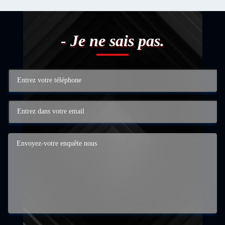
- Je ne sais pas.