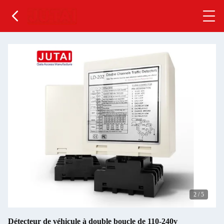
2
/
5
Détecteur de véhicule à double boucle de 110-240v