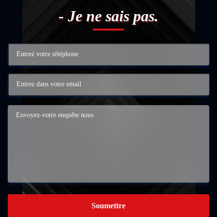
- Je ne sais pas.
Soumettre