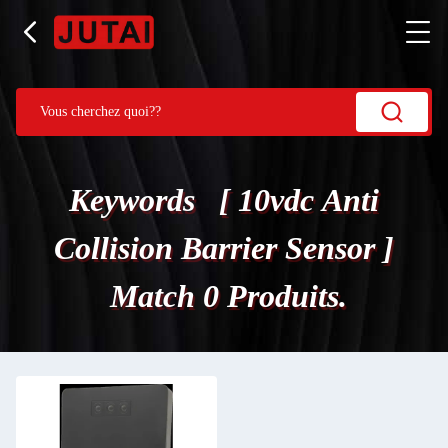
Keywords [ 10vdc Anti
Collision Barrier Sensor ]
Match 0 Produits.