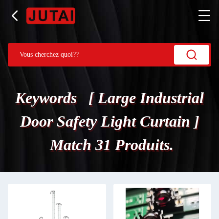
Keywords [ Large Industrial
Door Safety Light Curtain ]
Match 31 Produits.