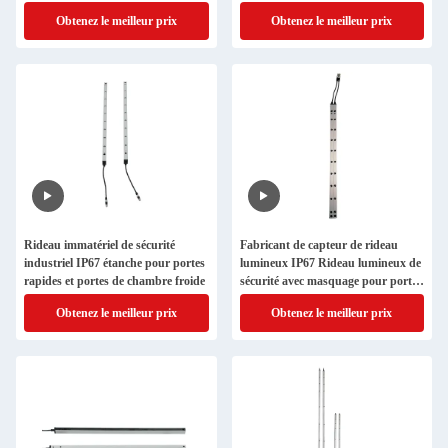
de garage
Distance de détection
Obtenez le meilleur prix
Obtenez le meilleur prix
Rideau immatériel de sécurité
Fabricant de capteur de rideau
industriel IP67 étanche pour portes
lumineux IP67 Rideau lumineux de
rapides et portes de chambre froide
sécurité avec masquage pour portes
industrielles à grande vitesse
Obtenez le meilleur prix
Obtenez le meilleur prix