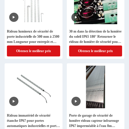
Rideau lumineux de sécurité de
30 m dans la détection de la lumière
porte industrielle de 500 mm à 2500
du soleil IP65 180° Retourner le
mm Longueur pour entrepôt et
rideau de lumière de sécurité pour
usine
la grande porte industrielle
Obtenez le meilleur prix
Obtenez le meilleur prix
Rideau immatériel de sécurité
Porte de garage de sécurité de
étanche IP67 pour portes
lumière rideau capteur infrarouge
automatiques industrielles et portes
IP67 imperméable à l'eau 8m