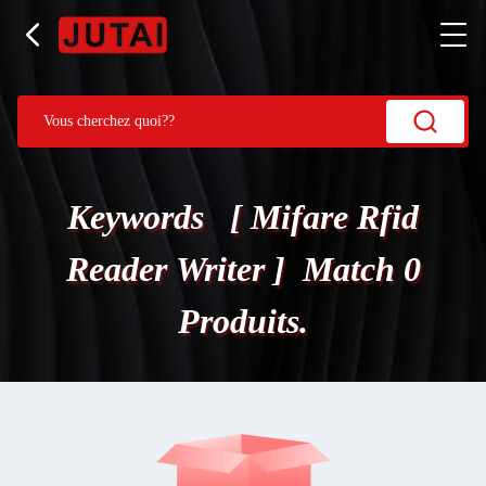
Keywords [ Mifare Rfid
Reader Writer ] Match 0
Produits.