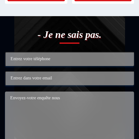
stationnement.
- Je ne sais pas.