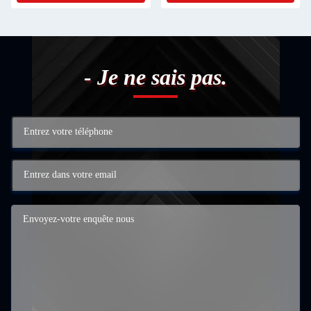
stationnement.
- Je ne sais pas.