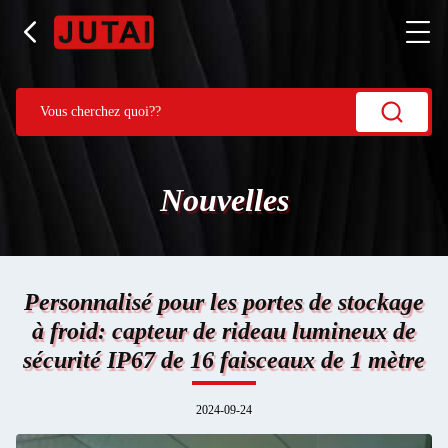
Nouvelles
Personnalisé pour les portes de stockage
à froid: capteur de rideau lumineux de
sécurité IP67 de 16 faisceaux de 1 mètre
2024-09-24