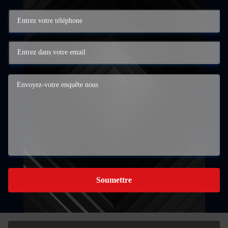
Soumettre