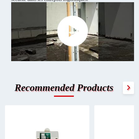
Recommended Products