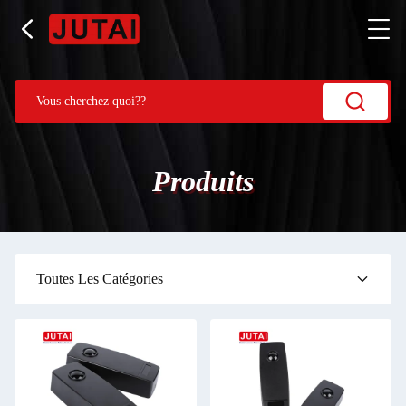
Produits
Toutes Les Catégories