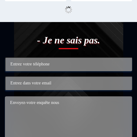
- Je ne sais pas.