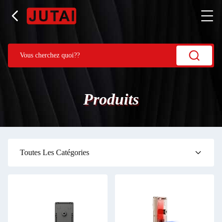
Produits
Toutes Les Catégories