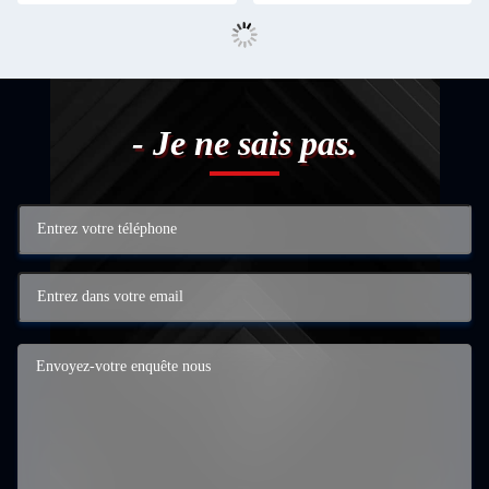
- Je ne sais pas.