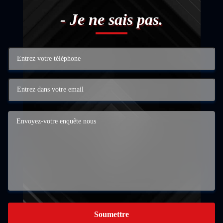
- Je ne sais pas.
Soumettre