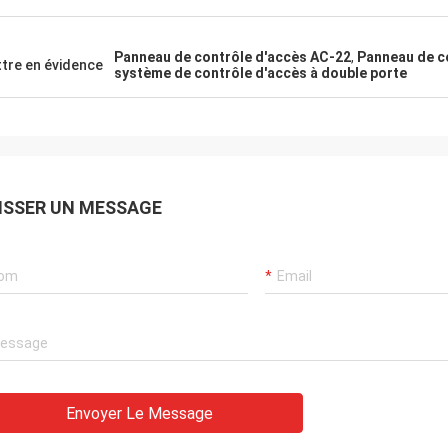
Panneau de contrôle d'accès AC-22
,
Panneau de c
tre en évidence
système de contrôle d'accès à double porte
ISSER UN MESSAGE
Envoyer Le Message