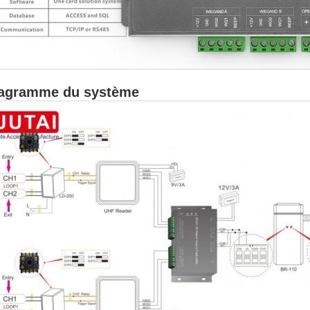
agramme du système