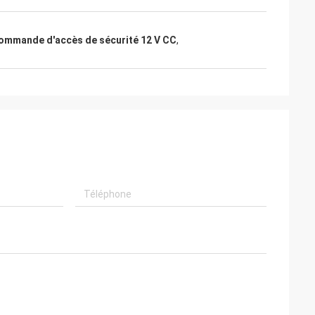
ommande d'accès de sécurité 12 V CC
,