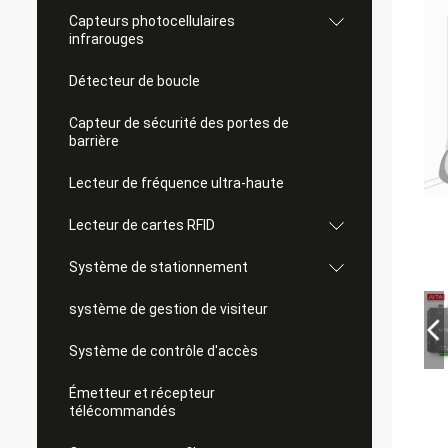
Capteurs photocellulaires
infrarouges
Détecteur de boucle
Capteur de sécurité des portes de
barrière
Lecteur de fréquence ultra-haute
Lecteur de cartes RFID
Système de stationnement
système de gestion de visiteur
Système de contrôle d'accès
Émetteur et récepteur
télécommandés