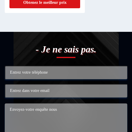
Obtenez le meilleur prix
- Je ne sais pas.