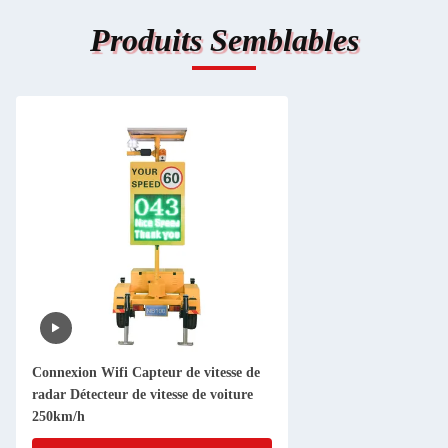
Produits Semblables
Connexion Wifi Capteur de vitesse de
radar Détecteur de vitesse de voiture
250km/h