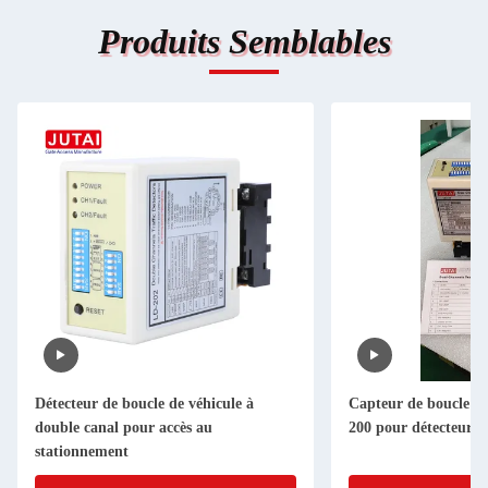
Produits Semblables
Détecteur de boucle de véhicule à
Capteur de boucle à
double canal pour accès au
200 pour détecteur d
stationnement