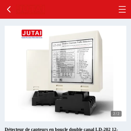
2
/
2
Détecteur de capteurs en boucle double canal LD-202 12-