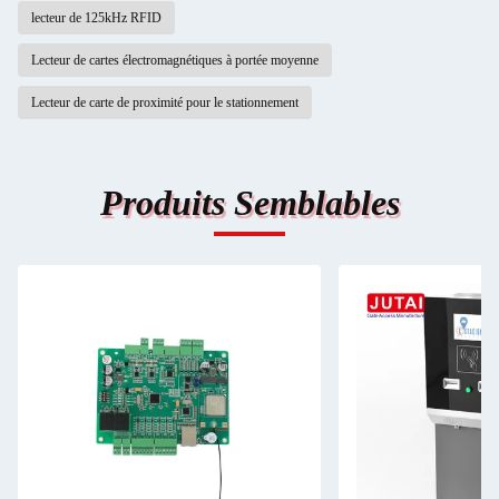
lecteur de 125kHz RFID
Lecteur de cartes électromagnétiques à portée moyenne
Lecteur de carte de proximité pour le stationnement
Produits Semblables