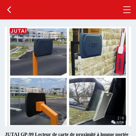
2
/
6
JUTAI GP-99 Lecteur de carte de proximité à longue portée