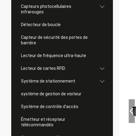
Capteurs photocellulaires
infrarouges
Détecteur de boucle
Capteur de sécurité des portes de
barrière
Lecteur de fréquence ultra-haute
Lecteur de cartes RFID
Système de stationnement
système de gestion de visiteur
Système de contrôle d'accès
Émetteur et récepteur
télécommandés