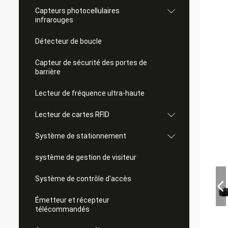
Capteurs photocellulaires
infrarouges
Détecteur de boucle
Capteur de sécurité des portes de
barrière
Lecteur de fréquence ultra-haute
Lecteur de cartes RFID
Système de stationnement
système de gestion de visiteur
Système de contrôle d'accès
Émetteur et récepteur
télécommandés