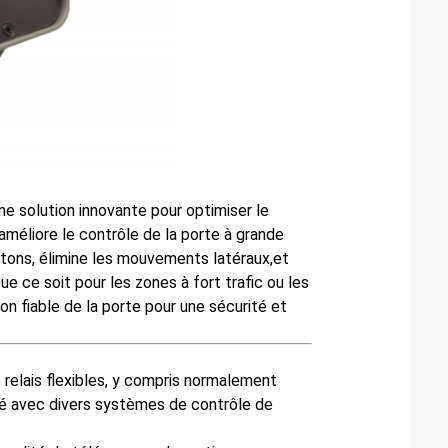
ne solution innovante pour optimiser le
méliore le contrôle de la porte à grande
tons, élimine les mouvements latéraux,et
 ce soit pour les zones à fort trafic ou les
on fiable de la porte pour une sécurité et
relais flexibles, y compris normalement
té avec divers systèmes de contrôle de