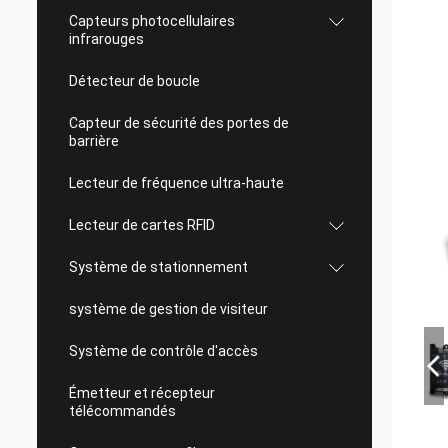
Capteurs photocellulaires
infrarouges
Détecteur de boucle
Capteur de sécurité des portes de
barrière
Lecteur de fréquence ultra-haute
Lecteur de cartes RFID
Système de stationnement
système de gestion de visiteur
Système de contrôle d'accès
Émetteur et récepteur
télécommandés