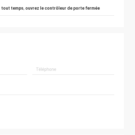
 tout temps
,
ouvrez le contrôleur de porte fermée