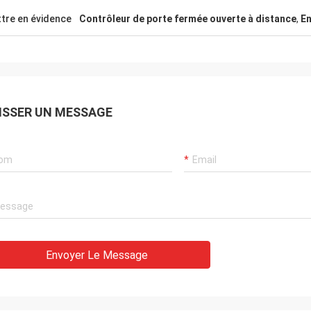
tre en évidence
Contrôleur de porte fermée ouverte à distance
,
En
ISSER UN MESSAGE
Envoyer Le Message