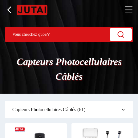
Capteurs Photocellulaires
Câblés
Capteurs Photocellulaires Câblés
(61)