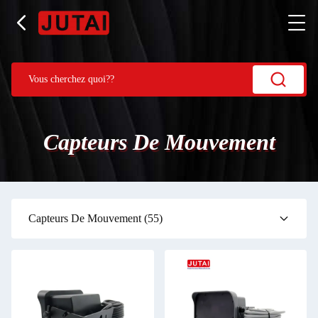
Capteurs De Mouvement
Capteurs De Mouvement
(55)