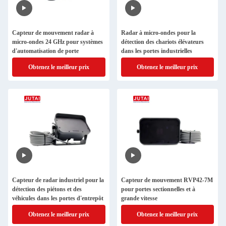
Capteur de mouvement radar à
Radar à micro-ondes pour la
micro-ondes 24 GHz pour systèmes
détection des chariots élévateurs
d'automatisation de porte
dans les portes industrielles
Obtenez le meilleur prix
Obtenez le meilleur prix
Capteur de radar industriel pour la
Capteur de mouvement RVP42-7M
détection des piétons et des
pour portes sectionnelles et à
véhicules dans les portes d'entrepôt
grande vitesse
Obtenez le meilleur prix
Obtenez le meilleur prix