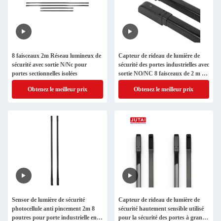
8 faisceaux 2m Réseau lumineux de
Capteur de rideau de lumière de
sécurité avec sortie N/Nc pour
sécurité des portes industrielles avec
portes sectionnelles isolées
sortie NO/NC 8 faisceaux de 2 m de
long
Obtenez le meilleur prix
Obtenez le meilleur prix
Sensor de lumière de sécurité
Capteur de rideau de lumière de
photocellule anti pincement 2m 8
sécurité hautement sensible utilisé
poutres pour porte industrielle en
pour la sécurité des portes à grande