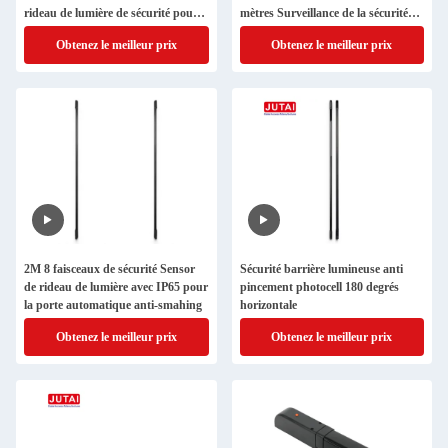
rideau de lumière de sécurité pour
mètres Surveillance de la sécurité
la grande porte industrielle
résidentielle
Obtenez le meilleur prix
Obtenez le meilleur prix
2M 8 faisceaux de sécurité Sensor
Sécurité barrière lumineuse anti
de rideau de lumière avec IP65 pour
pincement photocell 180 degrés
la porte automatique anti-smahing
horizontale
Obtenez le meilleur prix
Obtenez le meilleur prix