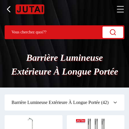
Barrière Lumineuse
Extérieure À Longue Portée
Barrière Lumineuse Extérieure À Longue Portée
(42)