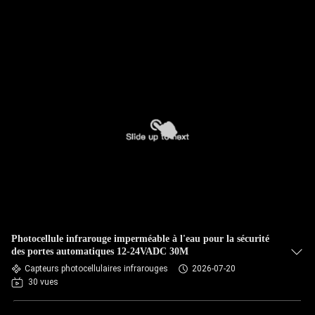
Photocellule infrarouge imperméable à l'eau pour la sécurité
des portes automatiques 12-24VADC 30M
Capteurs photocellulaires infrarouges
2026-07-20
30 vues