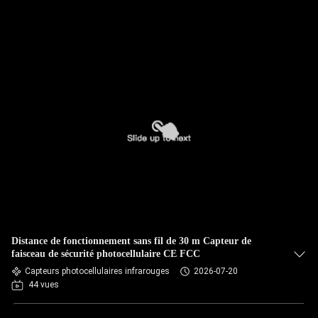
Distance de fonctionnement sans fil de 30 m Capteur de
faisceau de sécurité photocellulaire CE FCC
Capteurs photocellulaires infrarouges
2026-07-20
44 vues