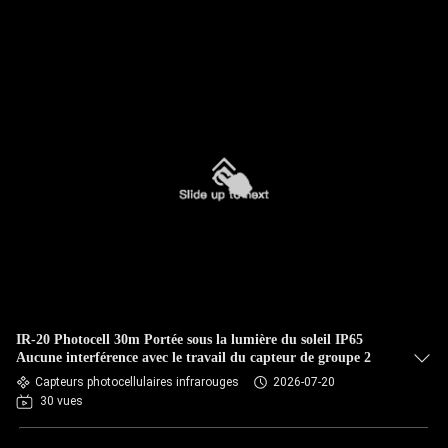
IR-20 Photocell 30m Portée sous la lumière du soleil IP65
Aucune interférence avec le travail du capteur de groupe 2
Capteurs photocellulaires infrarouges
2026-07-20
30 vues