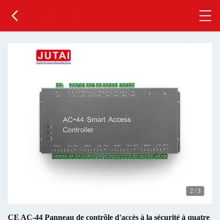
2
/
3
CE AC-44 Panneau de contrôle d'accès à la sécurité à quatre