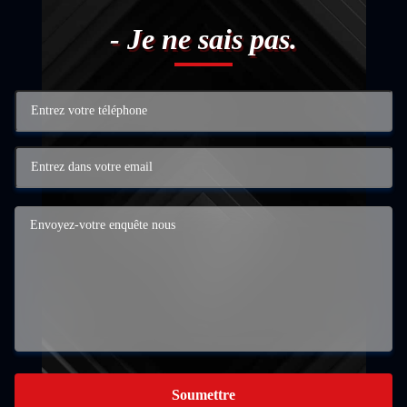
- Je ne sais pas.
Soumettre