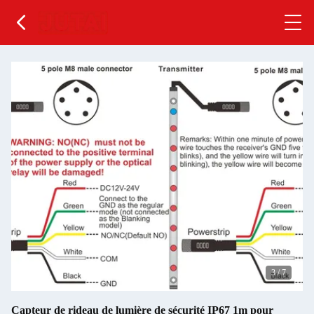
3
/
7
Capteur de rideau de lumière de sécurité IP67 1m pour