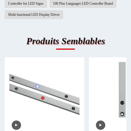
Controller for LED Signs
100 Plus Languages LED Controller Board
Multi functional LED Display Driver
Produits Semblables