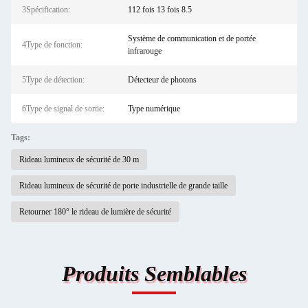
3Spécification:
112 fois 13 fois 8.5
Système de communication et de portée
4Type de fonction:
infrarouge
5Type de détection:
Détecteur de photons
6Type de signal de sortie:
Type numérique
Tags:
Rideau lumineux de sécurité de 30 m
Rideau lumineux de sécurité de porte industrielle de grande taille
Retourner 180° le rideau de lumière de sécurité
Produits Semblables