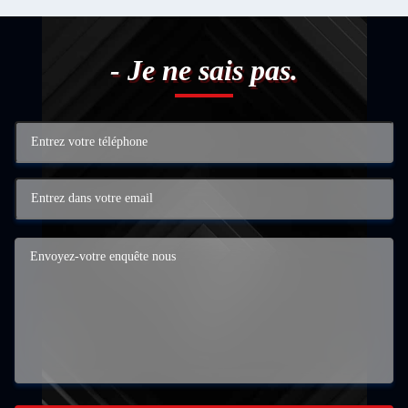
- Je ne sais pas.