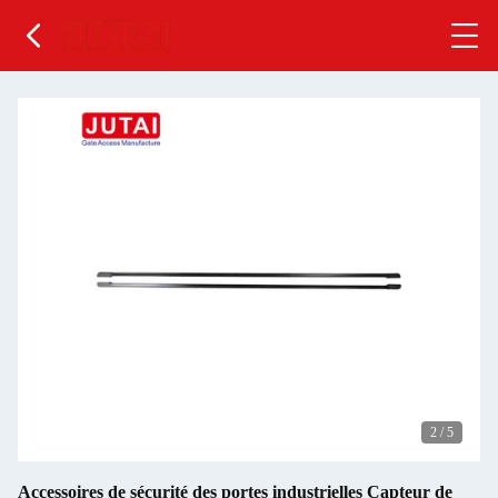
2
/
5
Accessoires de sécurité des portes industrielles Capteur de