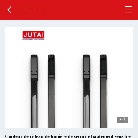
2
/
5
Capteur de rideau de lumière de sécurité hautement sensible