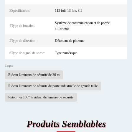
3Spécification:
112 fois 13 fois 8.5
Système de communication et de portée
4Type de fonction:
infrarouge
5Type de détection:
Détecteur de photons
6Type de signal de sortie:
Type numérique
Tags:
Rideau lumineux de sécurité de 30 m
Rideau lumineux de sécurité de porte industrielle de grande taille
Retourner 180° le rideau de lumière de sécurité
Produits Semblables