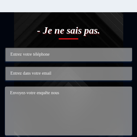
- Je ne sais pas.